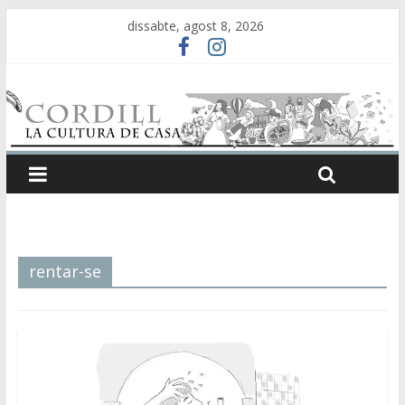
dissabte, agost 8, 2026
rentar-se