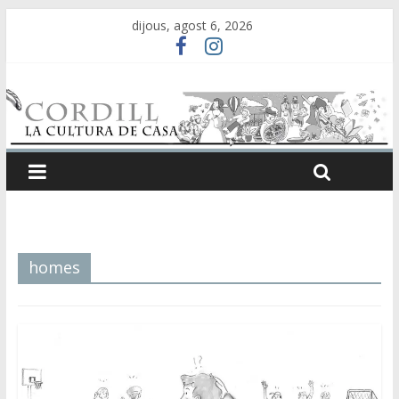
dijous, agost 6, 2026
homes