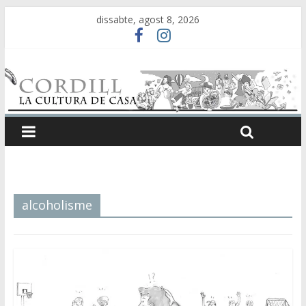
dissabte, agost 8, 2026
alcoholisme