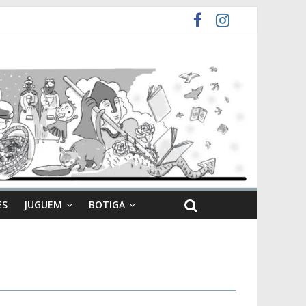
ES
JUGUEM
BOTIGA