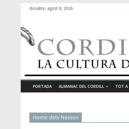
dissabte, agost 8, 2026
PORTADA
ALMANAC DEL CORDILL
TOT A
Home dels Nassos