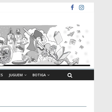
ES
JUGUEM
BOTIGA