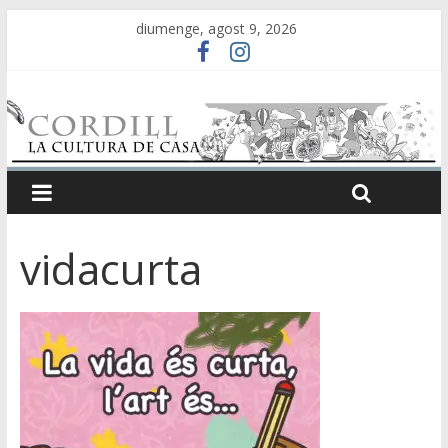
diumenge, agost 9, 2026
vidacurta