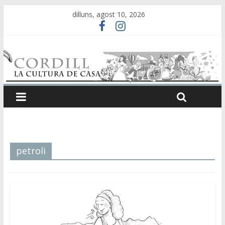
dilluns, agost 10, 2026
petroli