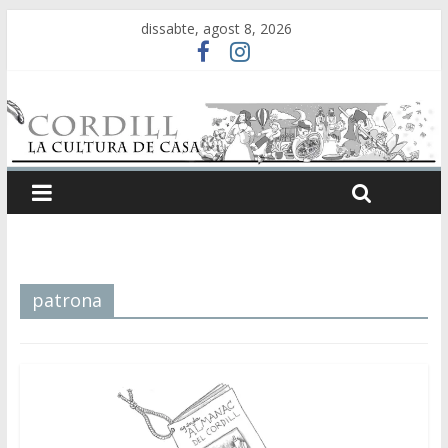
dissabte, agost 8, 2026
patrona