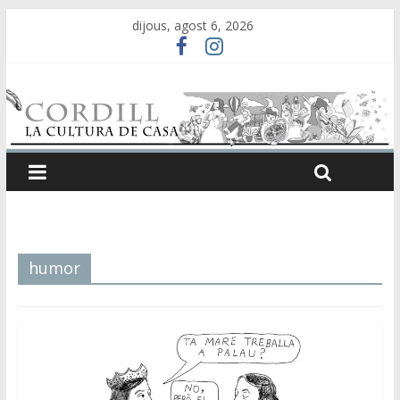
dijous, agost 6, 2026
humor