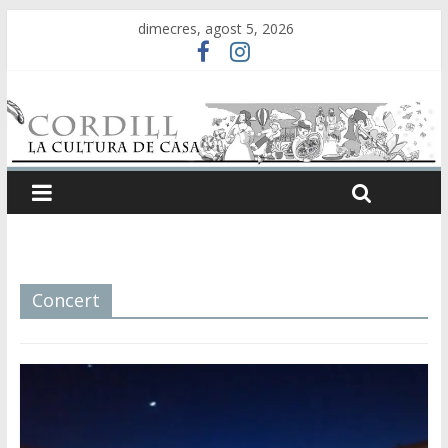
dimecres, agost 5, 2026
Concert