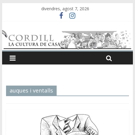
divendres, agost 7, 2026
auques i ventalls