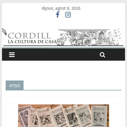
dijous, agost 6, 2026
anys