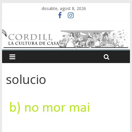
dissabte, agost 8, 2026
solucio