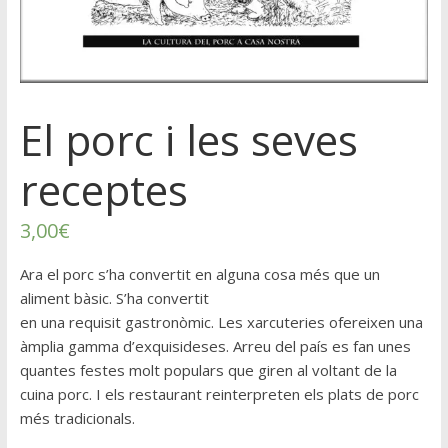
El porc i les seves
receptes
3,00
€
Ara el porc s’ha convertit en alguna cosa més que un
aliment bàsic. S’ha convertit
en una requisit gastronòmic. Les xarcuteries ofereixen una
àmplia gamma d’exquisideses. Arreu del país es fan unes
quantes festes molt populars que giren al voltant de la
cuina porc. I els restaurant reinterpreten els plats de porc
més tradicionals.