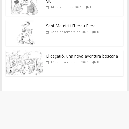
Viu!
0
14 de gener de 2026
Sant Maurici i l’Hereu Riera
0
22 de desembre de 2025
El caçatió, una nova aventura boscana
0
17 de desembre de 2025