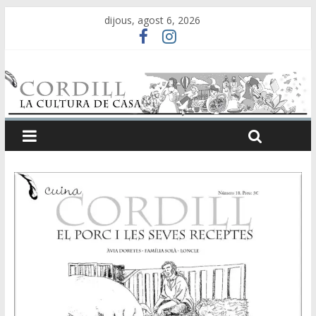
dijous, agost 6, 2026