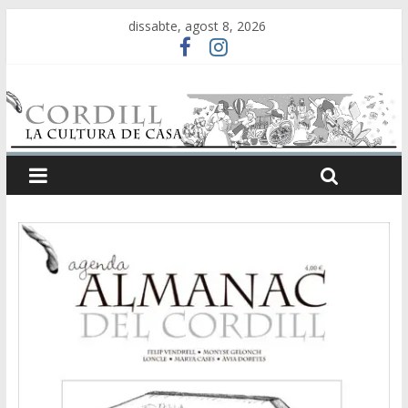
dissabte, agost 8, 2026