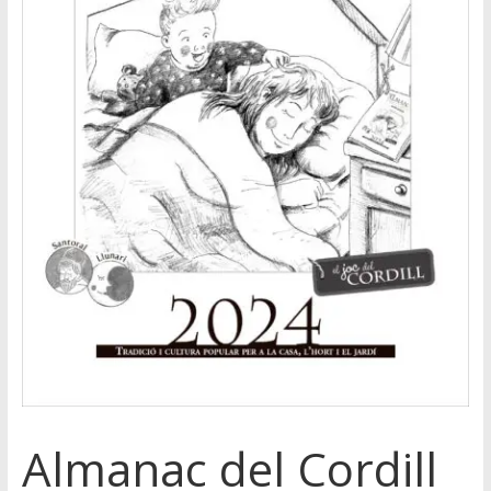
Almanac del Cordill