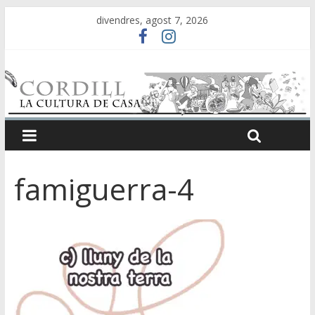
divendres, agost 7, 2026
famiguerra-4