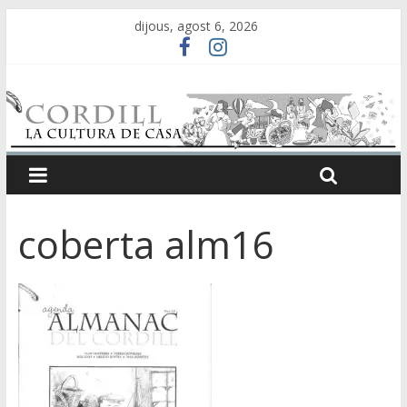
dijous, agost 6, 2026
coberta alm16