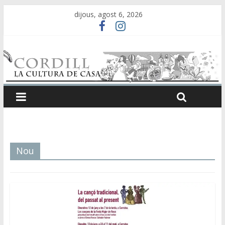
dijous, agost 6, 2026
Nou