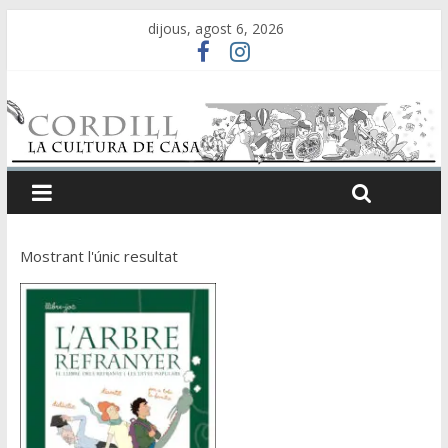
dijous, agost 6, 2026
Mostrant l'únic resultat