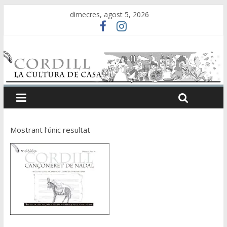
dimecres, agost 5, 2026
Mostrant l'únic resultat