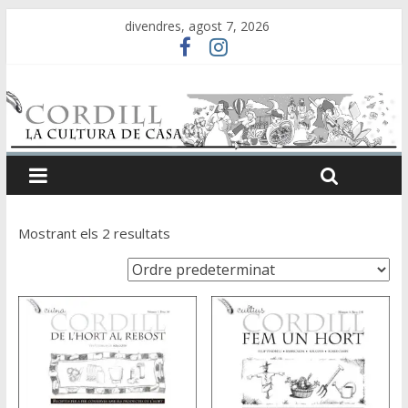
divendres, agost 7, 2026
Mostrant els 2 resultats