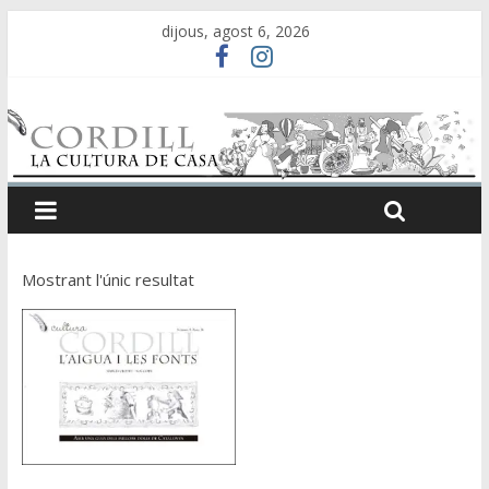
dijous, agost 6, 2026
Mostrant l'únic resultat