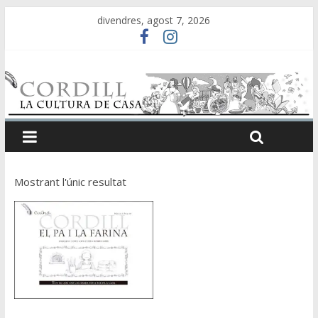
divendres, agost 7, 2026
Mostrant l'únic resultat