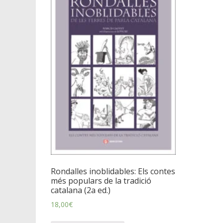
Rondalles inoblidables: Els contes
més populars de la tradició
catalana (2a ed.)
18,00
€