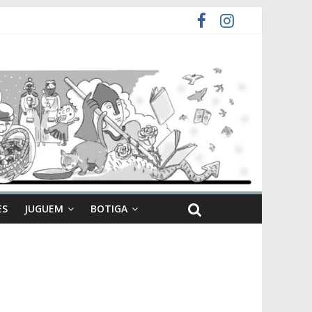
ES
JUGUEM
BOTIGA