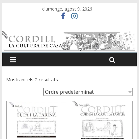
diumenge, agost 9, 2026
Mostrant els 2 resultats