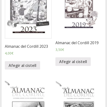
Almanac del Cordill 2019
Almanac del Cordill 2023
3,50
€
4,00
€
Afegir al cistell
Afegir al cistell