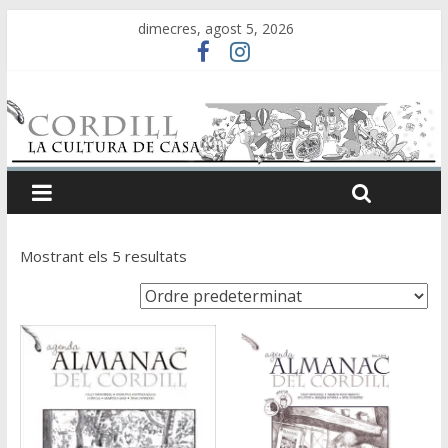
dimecres, agost 5, 2026
Mostrant els 5 resultats