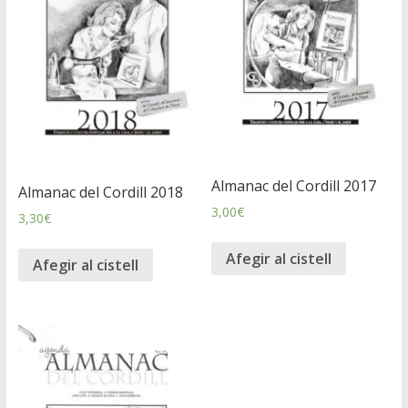
Almanac del Cordill 2017
Almanac del Cordill 2018
3,00
€
3,30
€
Afegir al cistell
Afegir al cistell