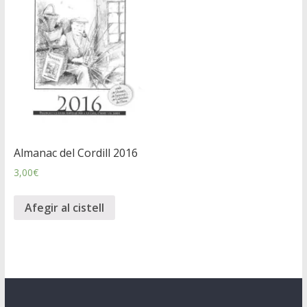
Almanac del Cordill 2016
3,00
€
Afegir al cistell