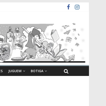
ES
JUGUEM
BOTIGA