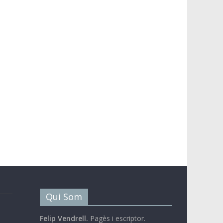
Qui Som
Felip Vendrell.
Pagès i escriptor.