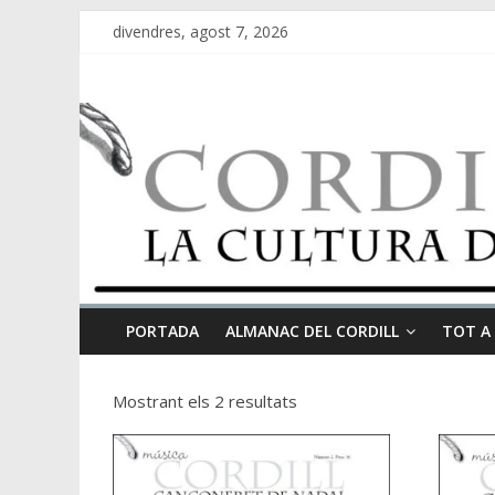
divendres, agost 7, 2026
PORTADA
ALMANAC DEL CORDILL
TOT A
Mostrant els 2 resultats