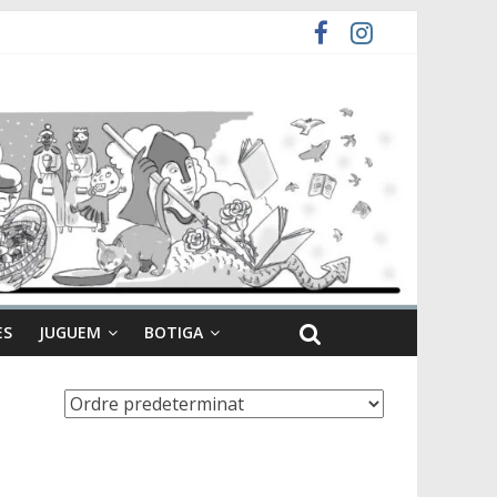
ES
JUGUEM
BOTIGA