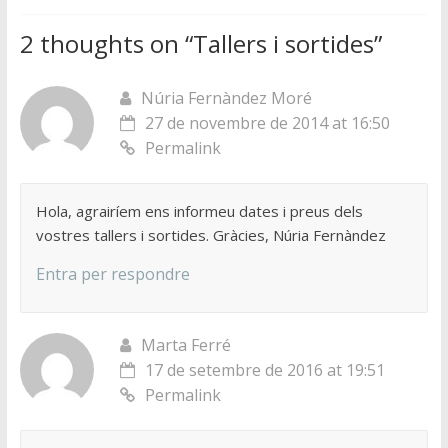
2 thoughts on “
Tallers i sortides
”
Núria Fernàndez Moré
27 de novembre de 2014 at 16:50
Permalink
Hola, agrairíem ens informeu dates i preus dels
vostres tallers i sortides. Gràcies, Núria Fernàndez
Entra per respondre
Marta Ferré
17 de setembre de 2016 at 19:51
Permalink