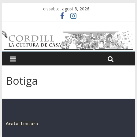
dissabte, agost 8, 2026
Botiga
Grata Lectura